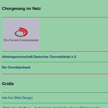
Chorgesang im Netz
Arbeitsgemeinschaft Deutscher Chorverbände e.V.
Die Chordatenbank
Grüße
Info-Kai (Web-Design)